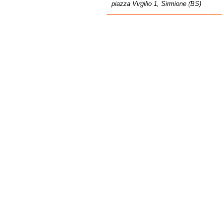
piazza Virgilio 1, Sirmione (BS)