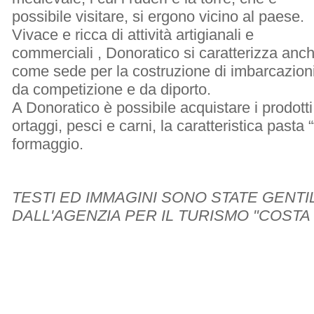
possibile visitare, si ergono vicino al paese.
Vivace e ricca di attività artigianali e
commerciali , Donoratico si caratterizza anc
come sede per la costruzione di imbarcazion
da competizione e da diporto.
A Donoratico è possibile acquistare i prodotti t
ortaggi, pesci e carni, la caratteristica pasta 
formaggio.
TESTI ED IMMAGINI SONO STATE GENT
DALL'AGENZIA PER IL TURISMO "COSTA