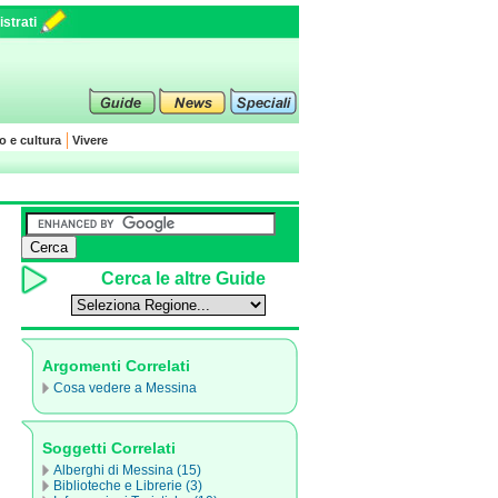
strati
o e cultura
Vivere
Cerca le altre Guide
Argomenti Correlati
Cosa vedere a Messina
Soggetti Correlati
Alberghi di Messina (15)
Biblioteche e Librerie (3)