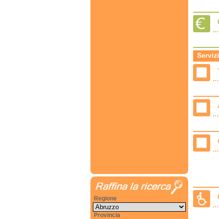
Servizi
Regione
Provincia