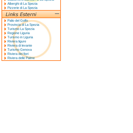
Alberghi di La Spezia
Pizzerie di La Spezia
Palio del Golfo
Provincia di La Spezia
Turismo La Spezia
Regione Liguria
Turismo in Liguria
Riviera ligure
Riviera di levante
Turismo Genova
Riviera dei fiori
Riviera delle Palme