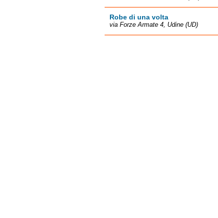
Robe di una volta
via Forze Armate 4, Udine (UD)