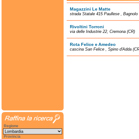
Magazzini Le Matte
strada Statale 415 Paullese , Bagnol
Rivoltini Torroni
via delle Industrie 22, Cremona (CR)
Rota Felice e Amedeo
cascina San Felice , Spino d'Adda (CR
Regione
Provincia