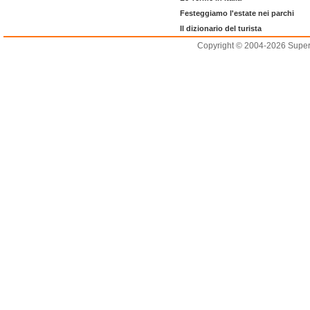
Festeggiamo l'estate nei parchi
Il dizionario del turista
Copyright © 2004-2026 Supero L