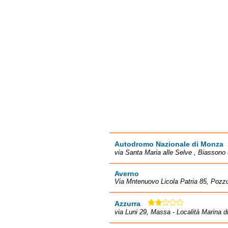
Autodromo Nazionale di Monza
via Santa Maria alle Selve , Biassono
Averno
Via Mntenuovo Licola Patria 85, Pozzu
Azzurra
via Luni 29, Massa - Località Marina 