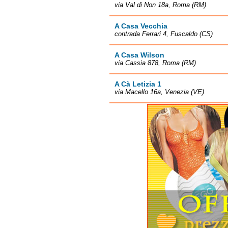
via Val di Non 18a, Roma (RM)
A Casa Vecchia
contrada Ferrari 4, Fuscaldo (CS)
A Casa Wilson
via Cassia 878, Roma (RM)
A Cà Letizia 1
via Macello 16a, Venezia (VE)