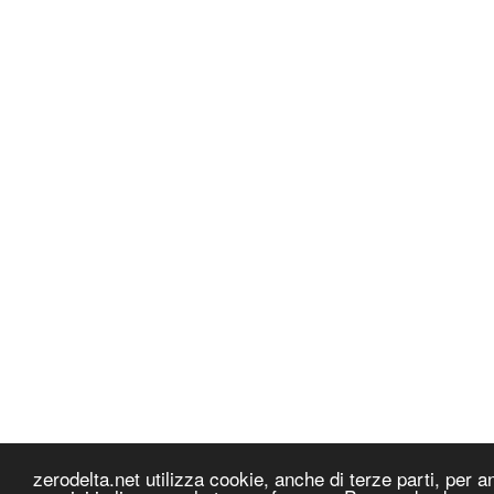
zerodelta.net utilizza cookie, anche di terze parti, per ana