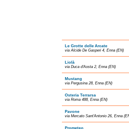
Le Grotte delle Arcate
via Alcide De Gasperi 4, Enna (EN)
Liolà
via Duca d'Aosta 2, Enna (EN)
Mustang
via Pergusina 28, Enna (EN)
Osteria Terrarsa
via Roma 488, Enna (EN)
Pavone
via Mercato Sant'Antonio 26, Enna (E
Prometeo