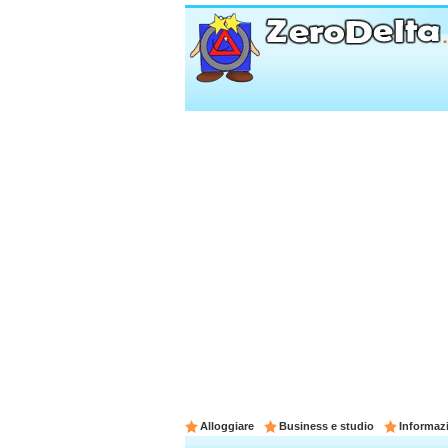
Alloggiare
Business e studio
Informazi