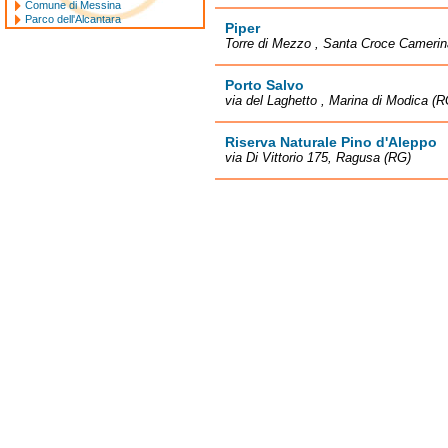
Comune di Messina
Parco dell'Alcantara
Piper
Torre di Mezzo , Santa Croce Camerin
Porto Salvo
via del Laghetto , Marina di Modica (R
Riserva Naturale Pino d'Aleppo
via Di Vittorio 175, Ragusa (RG)