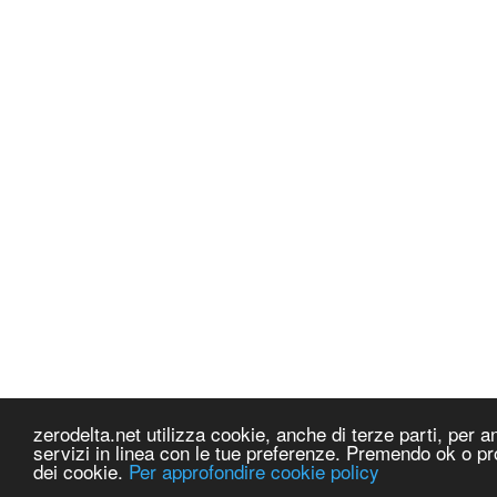
zerodelta.net utilizza cookie, anche di terze parti, per ana
servizi in linea con le tue preferenze. Premendo ok o pr
dei cookie.
Per approfondire cookie policy