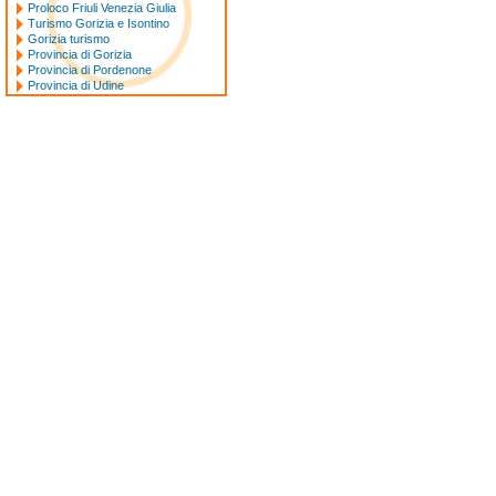
Proloco Friuli Venezia Giulia
Turismo Gorizia e Isontino
Gorizia turismo
Provincia di Gorizia
Provincia di Pordenone
Provincia di Udine