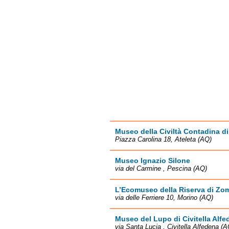
Museo della Civiltà Contadina di
Piazza Carolina 18, Ateleta (AQ)
Museo Ignazio Silone
via del Carmine , Pescina (AQ)
L’Ecomuseo della Riserva di Z
via delle Ferriere 10, Morino (AQ)
Museo del Lupo di Civitella Alf
via Santa Lucia , Civitella Alfedena (A