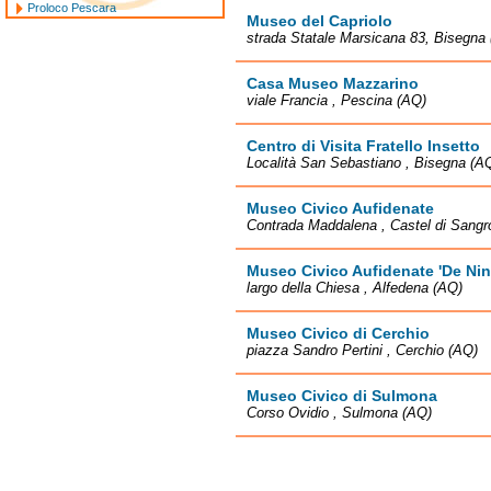
Proloco Pescara
Museo del Capriolo
strada Statale Marsicana 83, Bisegna
Casa Museo Mazzarino
viale Francia , Pescina (AQ)
Centro di Visita Fratello Insetto
Località San Sebastiano , Bisegna (A
Museo Civico Aufidenate
Contrada Maddalena , Castel di Sangr
Museo Civico Aufidenate 'De Nin
largo della Chiesa , Alfedena (AQ)
Museo Civico di Cerchio
piazza Sandro Pertini , Cerchio (AQ)
Museo Civico di Sulmona
Corso Ovidio , Sulmona (AQ)