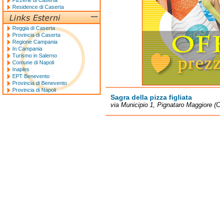
Pizzerie di Caserta
Residence di Caserta
Reggia di Caserta
Provincia di Caserta
Regione Campania
In Campania
Turismo in Salerno
Comune di Napoli
Inaples
EPT Benevento
Provincia di Benevento
Provincia di Napoli
Sagra della pizza figliata
via Municipio 1, Pignataro Maggiore (