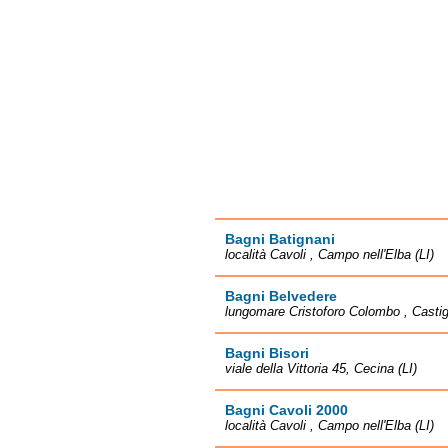
Bagni Batignani
località Cavoli , Campo nell'Elba (LI)
Bagni Belvedere
lungomare Cristoforo Colombo , Castigl
Bagni Bisori
viale della Vittoria 45, Cecina (LI)
Bagni Cavoli 2000
località Cavoli , Campo nell'Elba (LI)