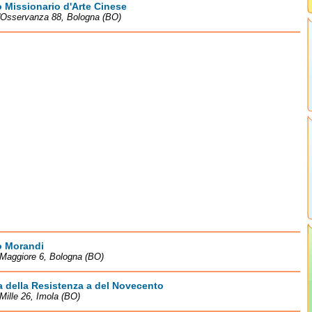
 Missionario d'Arte Cinese
l'Osservanza 88, Bologna (BO)
 Morandi
Maggiore 6, Bologna (BO)
 della Resistenza a del Novecento
 Mille 26, Imola (BO)