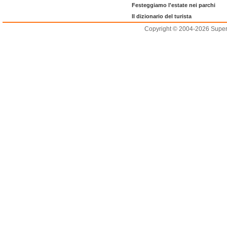
Festeggiamo l'estate nei parchi
Il dizionario del turista
Copyright © 2004-2026 Supero L