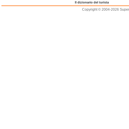
Il dizionario del turista
Copyright © 2004-2026 Supero L