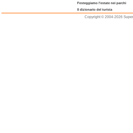
Festeggiamo l'estate nei parchi
Il dizionario del turista
Copyright © 2004-2026 Supero L