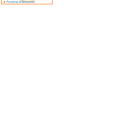
Provincia di Benevento