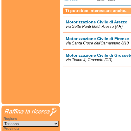
Ti potrebbe interessare anche...
Motorizzazione Civile di Arezzo
via Sette Ponti 56/8, Arezzo (AR)
Motorizzazione Civile di Firenze
via Santa Croce dell'Osmannoro 8/10, 
Motorizzazione Civile di Grosset
via Teano 4, Grosseto (GR)
Regione
Provincia