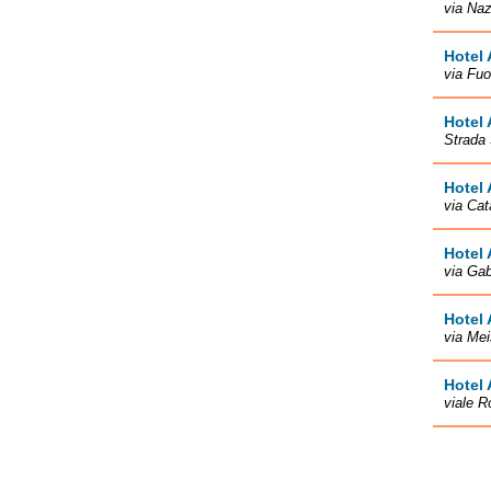
via Naz
Hotel 
via Fuo
Hotel
Strada 
Hotel 
via Cat
Hotel 
via Gab
Hotel 
via Mei
Hotel 
viale R