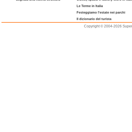
Le Terme in Italia
Festeggiamo l'estate nei parchi
Il dizionario del turista
Copyright © 2004-2026 Supero L