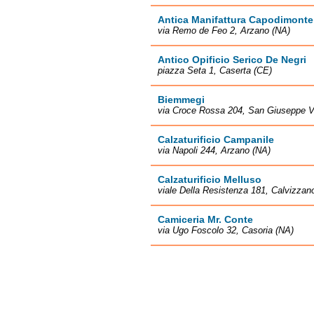
Antica Manifattura Capodimonte
via Remo de Feo 2, Arzano (NA)
Antico Opificio Serico De Negri
piazza Seta 1, Caserta (CE)
Biemmegi
via Croce Rossa 204, San Giuseppe 
Calzaturificio Campanile
via Napoli 244, Arzano (NA)
Calzaturificio Melluso
viale Della Resistenza 181, Calvizzan
Camiceria Mr. Conte
via Ugo Foscolo 32, Casoria (NA)