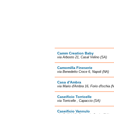
Camm Creation Baby
via Arbosto 21, Casal Velino (SA)
Camomilla Fineserie
via Benedetto Croce 6, Napoli (NA)
Casa d'Ambra
via Mario d'Ambra 16, Forio d'Ischia (
Caseificio Torricelle
via Torricelle , Capaccio (SA)
Caseificio Vannulo