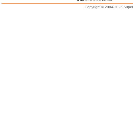
Copyright © 2004-2026 Supero L