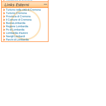
Turismo nella città di Cremona
Turismo Cremona
Provincia di Cremona
Il Comune di Cremona
BuonaLombardia
Regione Lombardia
Po di Lombardia
Lombardia d'autore
Navigli Lombardi
Parchi di Lombardia