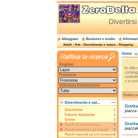
Divertirs
Alloggiare
Business e studio
Informazi
Adulti
|
Arte
|
Divertimento e natura
|
Shopping
|
Home
Regione
In città
compagni
Provincia
costrut
o a cuci
Seleziona Destinazione
Ordina p
Divertimento e nat...
Grotta
Discoteche
1
piazza 
Fattorie didattiche
1
Grotte
2
Grotta
Parchi di divertimento
0
piazzal
Parchi faunistici ed acquari
0
Parchi naturali ed orti botanici
6