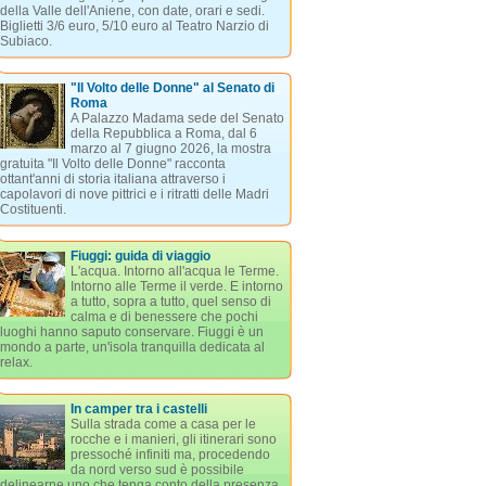
della Valle dell'Aniene, con date, orari e sedi.
Biglietti 3/6 euro, 5/10 euro al Teatro Narzio di
Subiaco.
"Il Volto delle Donne" al Senato di
Roma
A Palazzo Madama sede del Senato
della Repubblica a Roma, dal 6
marzo al 7 giugno 2026, la mostra
gratuita "Il Volto delle Donne" racconta
ottant'anni di storia italiana attraverso i
capolavori di nove pittrici e i ritratti delle Madri
Costituenti.
Fiuggi: guida di viaggio
L'acqua. Intorno all'acqua le Terme.
Intorno alle Terme il verde. E intorno
a tutto, sopra a tutto, quel senso di
calma e di benessere che pochi
luoghi hanno saputo conservare. Fiuggi è un
mondo a parte, un'isola tranquilla dedicata al
relax.
In camper tra i castelli
Sulla strada come a casa per le
rocche e i manieri, gli itinerari sono
pressoché infiniti ma, procedendo
da nord verso sud è possibile
delinearne uno che tenga conto della presenza