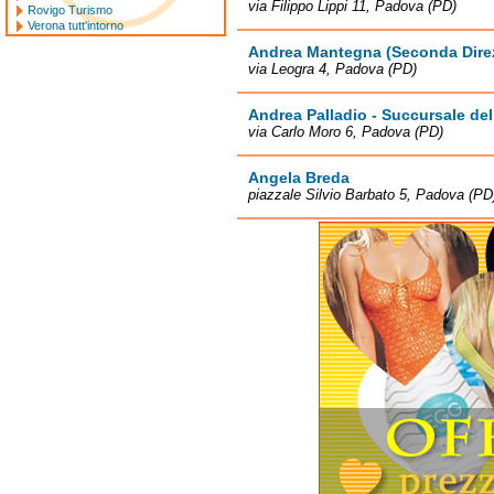
via Filippo Lippi 11, Padova (PD)
Rovigo Turismo
Verona tutt'intorno
Andrea Mantegna (Seconda Direz
via Leogra 4, Padova (PD)
Andrea Palladio - Succursale del
via Carlo Moro 6, Padova (PD)
Angela Breda
piazzale Silvio Barbato 5, Padova (PD