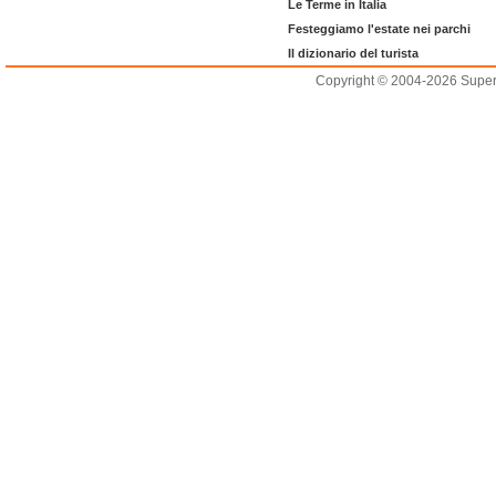
Le Terme in Italia
Festeggiamo l'estate nei parchi
Il dizionario del turista
Copyright © 2004-2026 Supero L