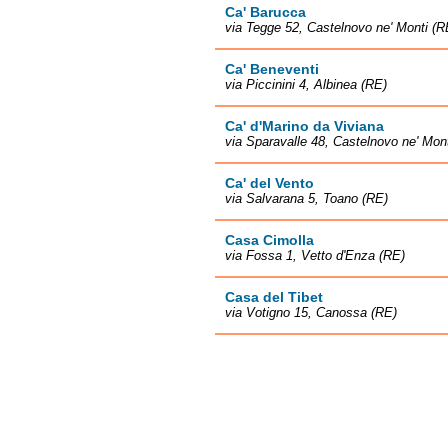
Ca' Barucca
via Tegge 52, Castelnovo ne' Monti (R
Ca' Beneventi
via Piccinini 4, Albinea (RE)
Ca' d'Marino da Viviana
via Sparavalle 48, Castelnovo ne' Mon
Ca' del Vento
via Salvarana 5, Toano (RE)
Casa Cimolla
via Fossa 1, Vetto d'Enza (RE)
Casa del Tibet
via Votigno 15, Canossa (RE)