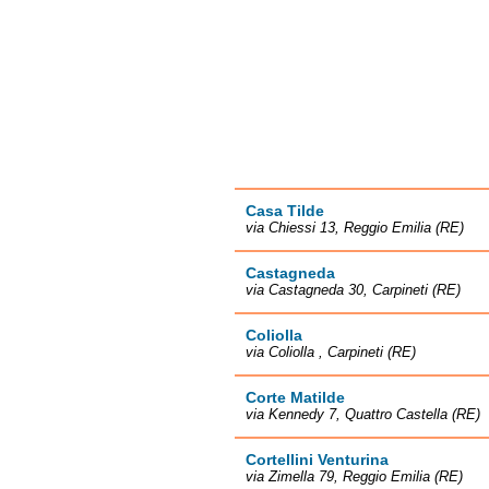
Casa Tilde
via Chiessi 13, Reggio Emilia (RE)
Castagneda
via Castagneda 30, Carpineti (RE)
Coliolla
via Coliolla , Carpineti (RE)
Corte Matilde
via Kennedy 7, Quattro Castella (RE)
Cortellini Venturina
via Zimella 79, Reggio Emilia (RE)