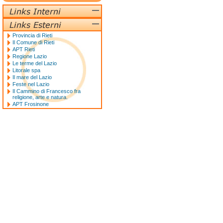
Provincia di Rieti
Il Comune di Rieti
APT Rieti
Regione Lazio
Le terme del Lazio
Litorale spa
Il mare del Lazio
Feste nel Lazio
Il Cammino di Francesco fra
religione, arte e natura.
APT Frosinone