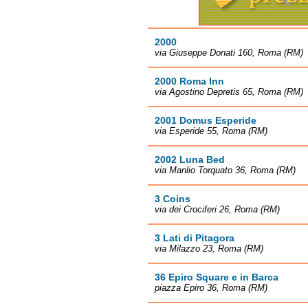
2000
via Giuseppe Donati 160, Roma (RM)
2000 Roma Inn
via Agostino Depretis 65, Roma (RM)
2001 Domus Esperide
via Esperide 55, Roma (RM)
2002 Luna Bed
via Manlio Torquato 36, Roma (RM)
3 Coins
via dei Crociferi 26, Roma (RM)
3 Lati di Pitagora
via Milazzo 23, Roma (RM)
36 Epiro Square e in Barca
piazza Epiro 36, Roma (RM)