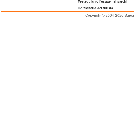
Festeggiamo l'estate nei parchi
Il dizionario del turista
Copyright © 2004-2026 Supero L