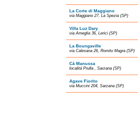
La Corte di Maggiano
via Maggiano 27, La Spezia (SP)
Villa Luz Dary
via Ameglia 36, Lerici (SP)
La Boungaville
via Calesana 26, Romito Magra (SP)
Cà Manussa
località Prulla , Sarzana (SP)
Agave Fiorito
via Muccini 204, Sarzana (SP)