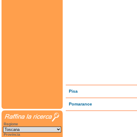
Pisa
Pomarance
Regione
Provincia