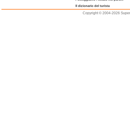
Il dizionario del turista
Copyright © 2004-2026 Supero L