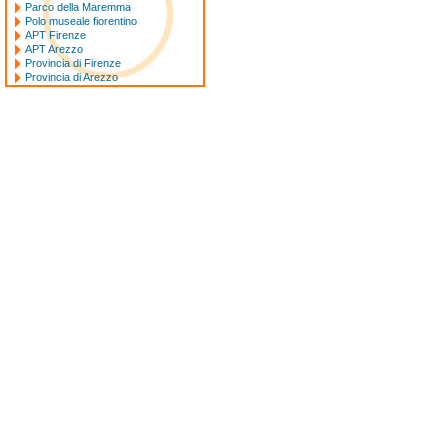
Parco della Maremma
Polo museale fiorentino
APT Firenze
APT Arezzo
Provincia di Firenze
Provincia di Arezzo