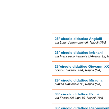
25° circolo didattico Angiulli
via Luigi Settembrini 86, Napoli (NA)
26° circolo didattico Imbriani
via Francesco Ferrante D'Avalos 12, N
28°circolo didattico Giovanni XXI
corso Chiaiano 50/A, Napoli (NA)
29° circolo didattico Miraglia
piazza Nazionale 88, Napoli (NA)
30° circolo didattico Parini
via Fosso del lupo 15, Napoli (NA)
33° circolo didattico Risorgimen