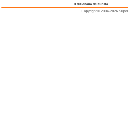
Il dizionario del turista
Copyright © 2004-2026 Supero L