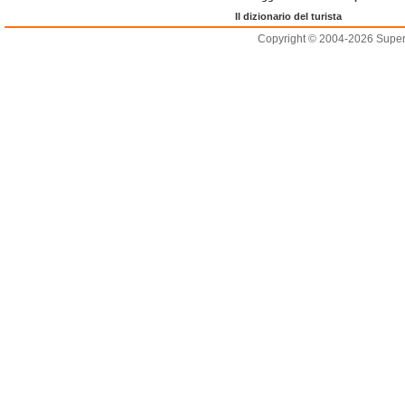
Il dizionario del turista
Copyright © 2004-2026 Supero L