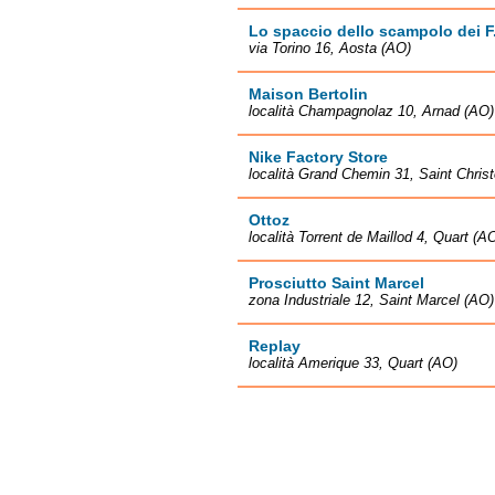
Lo spaccio dello scampolo dei F.
via Torino 16, Aosta (AO)
Maison Bertolin
località Champagnolaz 10, Arnad (AO)
Nike Factory Store
località Grand Chemin 31, Saint Chris
Ottoz
località Torrent de Maillod 4, Quart (A
Prosciutto Saint Marcel
zona Industriale 12, Saint Marcel (AO)
Replay
località Amerique 33, Quart (AO)