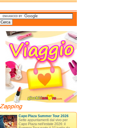
Capo Plaza Summer Tour 2026
Sette appuntamenti dal vivo per
Capo Plaza nell'estate 2026: il