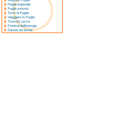
Regione Puglia
Puglia imperiale
Puglia turismo
Terre di Puglia
Viaggiare in Puglia
Turismo Lecce
Festival dell'energia
Daunia da favola