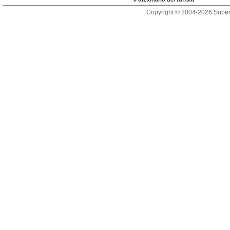
Copyright © 2004-2026 Supero L