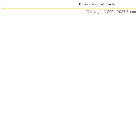
Il dizionario del turista
Copyright © 2004-2026 Supero L