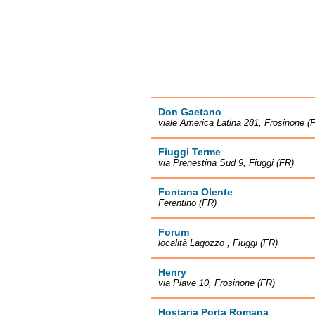
Don Gaetano
viale America Latina 281, Frosinone (
Fiuggi Terme
via Prenestina Sud 9, Fiuggi (FR)
Fontana Olente
Ferentino (FR)
Forum
località Lagozzo , Fiuggi (FR)
Henry
via Piave 10, Frosinone (FR)
Hostaria Porta Romana