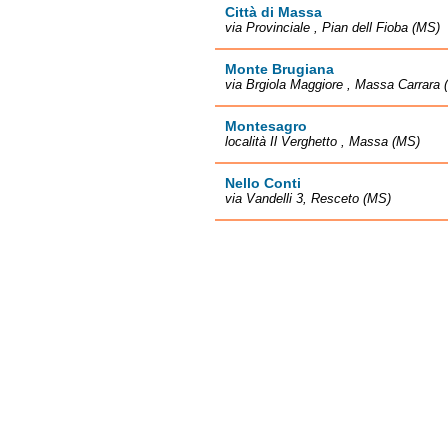
Città di Massa
via Provinciale , Pian dell Fioba (MS)
Monte Brugiana
via Brgiola Maggiore , Massa Carrara 
Montesagro
località Il Verghetto , Massa (MS)
Nello Conti
via Vandelli 3, Resceto (MS)