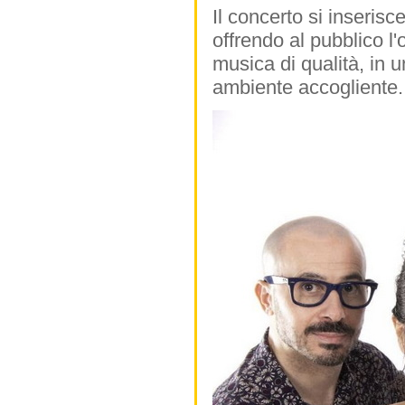
Il concerto si inseris
offrendo al pubblico l'
musica di qualità, in 
ambiente accogliente.