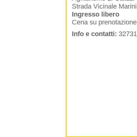
Strada Vicinale Marini
Ingresso libero
Cena su prenotazione
Info e contatti:
32731