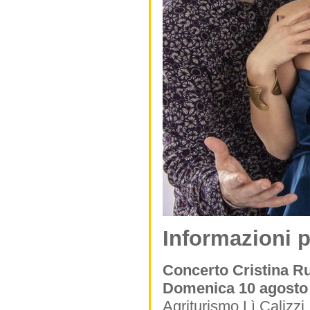
Informazioni p
Concerto Cristina R
Domenica 10 agosto 
Agriturismo Lì Calizzi