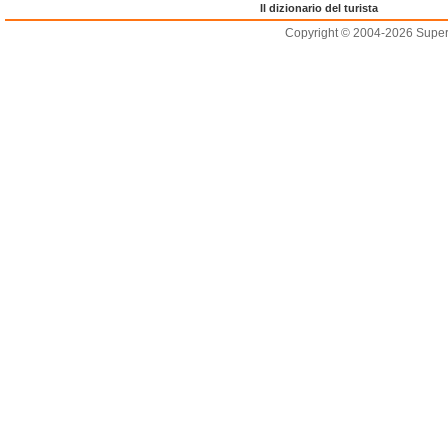
Il dizionario del turista
Copyright © 2004-2026 Supero L