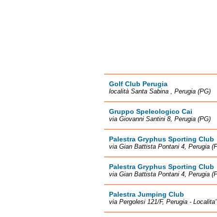
Golf Club Perugia
località Santa Sabina , Perugia (PG)
Gruppo Speleologico Cai
via Giovanni Santini 8, Perugia (PG)
Palestra Gryphus Sporting Club
via Gian Battista Pontani 4, Perugia (
Palestra Gryphus Sporting Club
via Gian Battista Pontani 4, Perugia (
Palestra Jumping Club
via Pergolesi 121/F, Perugia - Localita