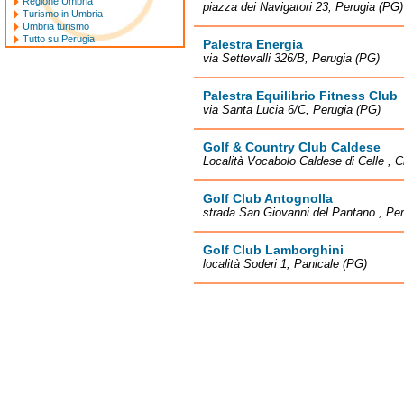
Regione Umbria
piazza dei Navigatori 23, Perugia (PG)
Turismo in Umbria
Umbria turismo
Tutto su Perugia
Palestra Energia
via Settevalli 326/B, Perugia (PG)
Palestra Equilibrio Fitness Club
via Santa Lucia 6/C, Perugia (PG)
Golf & Country Club Caldese
Località Vocabolo Caldese di Celle , Ci
Golf Club Antognolla
strada San Giovanni del Pantano , Pe
Golf Club Lamborghini
località Soderi 1, Panicale (PG)