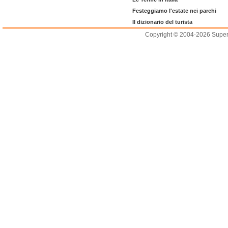
Festeggiamo l'estate nei parchi
Il dizionario del turista
Copyright © 2004-2026 Supero L