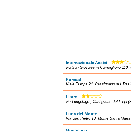
Internazionale Assisi
via San Giovanni in Campiglione 110, 
Kursaal
Viale Europa 24, Passignano sul Tras
Listro
via Lungolago , Castiglione del Lago (
Luna del Monte
Via San Pietro 10, Monte Santa Marìa
Monteluco