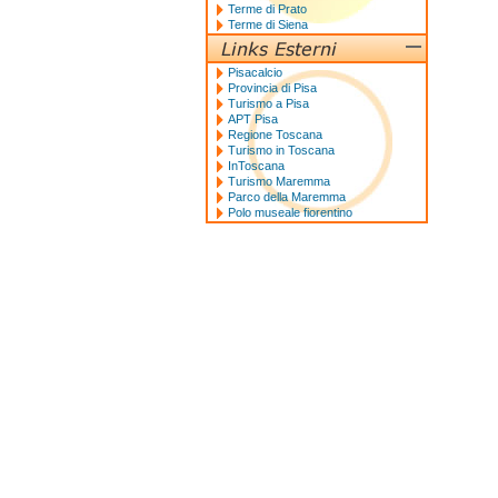
Terme di Prato
Terme di Siena
Pisacalcio
Provincia di Pisa
Turismo a Pisa
APT Pisa
Regione Toscana
Turismo in Toscana
InToscana
Turismo Maremma
Parco della Maremma
Polo museale fiorentino