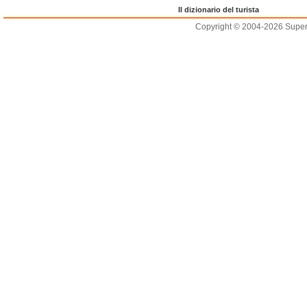
Il dizionario del turista
Copyright © 2004-2026 Supero L